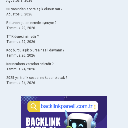
Ağustos 3, 2026
50 yaşından sonra aşık olunur mu ?
Ağustos 3, 2026
Batuhan şu an nerede oynuyor ?
Temmuz 29, 2026
TTK denetimi nedir ?
Temmuz 29, 2026
Koç burcu aşık olursa nasıl davranır ?
Temmuz 26, 2026
Karıncaların zararları nelerdir ?
Temmuz 24, 2026
2025 yılı trafik cezası ne kadar olacak ?
Temmuz 24, 2026