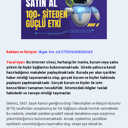
Reklam ve İletişim:
Skype: live:.cid.575569c608265c69
Yasal Uyarı:
Bu internet sitesi, herhangi bir marka, kurum veya şahıs
şirketi ile hiçbir bağlantısı bulunmamaktadır. Sitede yalnızca kendi
hazırladığımız makaleler paylaşılmaktadır. Burada yer alan içerikler
haber niteliği taşımamakta olup, gerçek kurum ve kişiler hakkında
paylaşım yapılmamaktadır. Gerçek kurum ve kişiler ile isim
benzerlikleri tamamen tesadüfidir. Sitemizdeki bilgiler taslak
halindedir ve tavsiye niteliği taşımazlar.
Sitemiz, 5651 Sayılı Kanun gereğince Bilgi Teknolojileri ve İletişim Kurumu
(BTK) tarafından onaylanmış bir Yer Sağlayıcı olarak hizmet vermektedir.
Bu nedenle, sitedeki içerikleri proaktif olarak denetleme veya araştırma
yükümlülüğümüz bulunmamaktadır. Ancak, üyelerimiz yazdıkları
içeriklerin sorumluluğunu taşımakta olup, siteye üye olarak bu