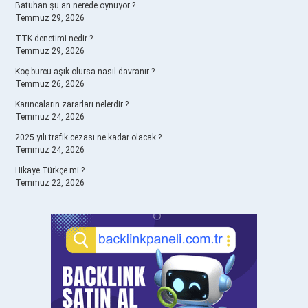
Batuhan şu an nerede oynuyor ?
Temmuz 29, 2026
TTK denetimi nedir ?
Temmuz 29, 2026
Koç burcu aşık olursa nasıl davranır ?
Temmuz 26, 2026
Karıncaların zararları nelerdir ?
Temmuz 24, 2026
2025 yılı trafik cezası ne kadar olacak ?
Temmuz 24, 2026
Hikaye Türkçe mi ?
Temmuz 22, 2026