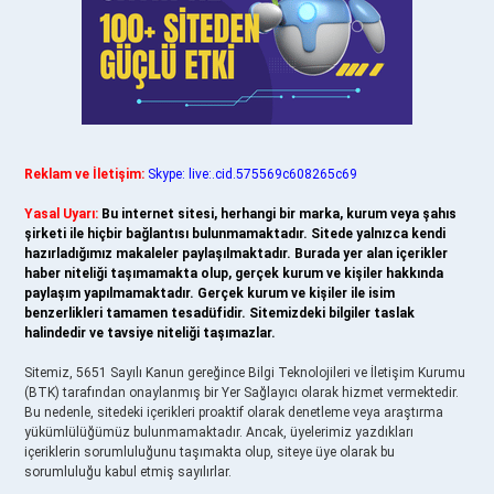
Reklam ve İletişim:
Skype: live:.cid.575569c608265c69
Yasal Uyarı:
Bu internet sitesi, herhangi bir marka, kurum veya şahıs
şirketi ile hiçbir bağlantısı bulunmamaktadır. Sitede yalnızca kendi
hazırladığımız makaleler paylaşılmaktadır. Burada yer alan içerikler
haber niteliği taşımamakta olup, gerçek kurum ve kişiler hakkında
paylaşım yapılmamaktadır. Gerçek kurum ve kişiler ile isim
benzerlikleri tamamen tesadüfidir. Sitemizdeki bilgiler taslak
halindedir ve tavsiye niteliği taşımazlar.
Sitemiz, 5651 Sayılı Kanun gereğince Bilgi Teknolojileri ve İletişim Kurumu
(BTK) tarafından onaylanmış bir Yer Sağlayıcı olarak hizmet vermektedir.
Bu nedenle, sitedeki içerikleri proaktif olarak denetleme veya araştırma
yükümlülüğümüz bulunmamaktadır. Ancak, üyelerimiz yazdıkları
içeriklerin sorumluluğunu taşımakta olup, siteye üye olarak bu
sorumluluğu kabul etmiş sayılırlar.