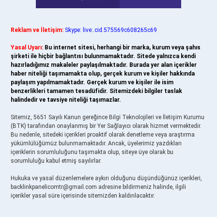
Reklam ve İletişim:
Skype: live:.cid.575569c608265c69
Yasal Uyarı:
Bu internet sitesi, herhangi bir marka, kurum veya şahıs
şirketi ile hiçbir bağlantısı bulunmamaktadır. Sitede yalnızca kendi
hazırladığımız makaleler paylaşılmaktadır. Burada yer alan içerikler
haber niteliği taşımamakta olup, gerçek kurum ve kişiler hakkında
paylaşım yapılmamaktadır. Gerçek kurum ve kişiler ile isim
benzerlikleri tamamen tesadüfidir. Sitemizdeki bilgiler taslak
halindedir ve tavsiye niteliği taşımazlar.
Sitemiz, 5651 Sayılı Kanun gereğince Bilgi Teknolojileri ve İletişim Kurumu
(BTK) tarafından onaylanmış bir Yer Sağlayıcı olarak hizmet vermektedir.
Bu nedenle, sitedeki içerikleri proaktif olarak denetleme veya araştırma
yükümlülüğümüz bulunmamaktadır. Ancak, üyelerimiz yazdıkları
içeriklerin sorumluluğunu taşımakta olup, siteye üye olarak bu
sorumluluğu kabul etmiş sayılırlar.
Hukuka ve yasal düzenlemelere aykırı olduğunu düşündüğünüz içerikleri,
backlinkpanelicomtr@gmail.com
adresine bildirmeniz halinde, ilgili
içerikler yasal süre içerisinde sitemizden kaldırılacaktır.