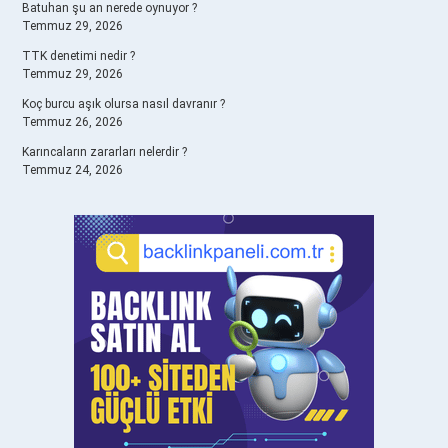
Batuhan şu an nerede oynuyor ?
Temmuz 29, 2026
TTK denetimi nedir ?
Temmuz 29, 2026
Koç burcu aşık olursa nasıl davranır ?
Temmuz 26, 2026
Karıncaların zararları nelerdir ?
Temmuz 24, 2026